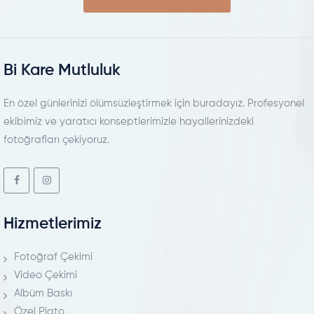
Bi Kare Mutluluk
En özel günlerinizi ölümsüzleştirmek için buradayız. Profesyonel
ekibimiz ve yaratıcı konseptlerimizle hayallerinizdeki
fotoğrafları çekiyoruz.
Hizmetlerimiz
Fotoğraf Çekimi
Video Çekimi
Albüm Baskı
Özel Plato