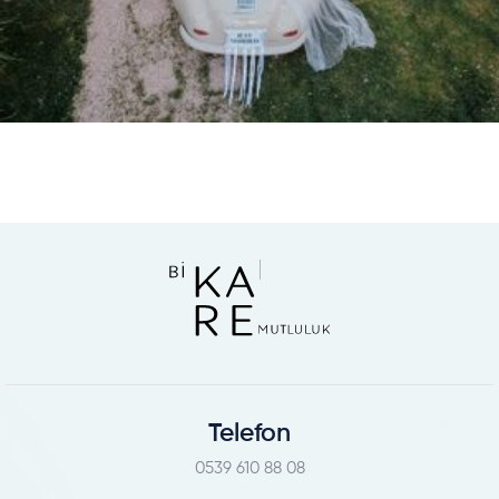
Telefon
0539 610 88 08